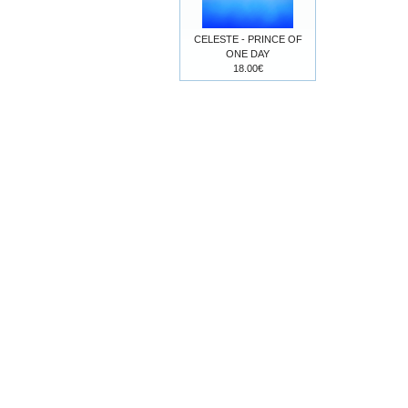
CELESTE - PRINCE OF
ONE DAY
18.00€