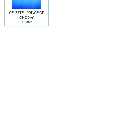
CELESTE - PRINCE OF
ONE DAY
18.00€