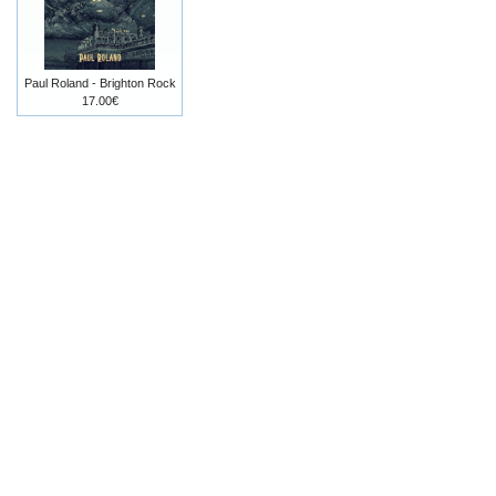
Paul Roland - Brighton Rock
17.00€