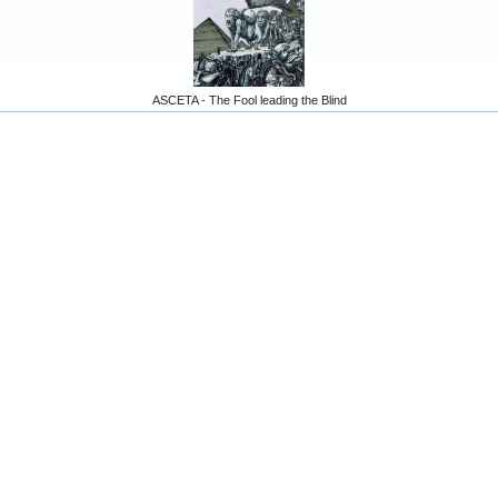
ASCETA - The Fool leading the Blind