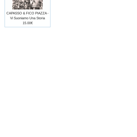
CAPASSO & FICO PIAZZA -
Vi Suoniamo Una Storia
15.00€