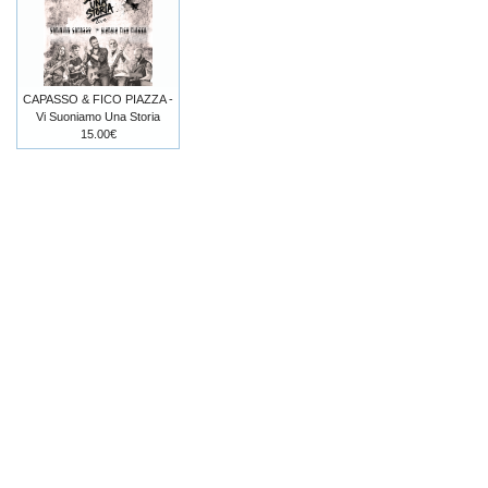
CAPASSO & FICO PIAZZA -
Vi Suoniamo Una Storia
15.00€