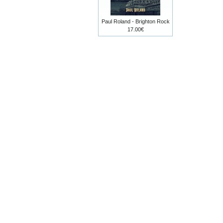
Paul Roland - Brighton Rock
17.00€