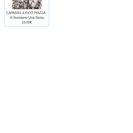
CAPASSO & FICO PIAZZA -
Vi Suoniamo Una Storia
15.00€