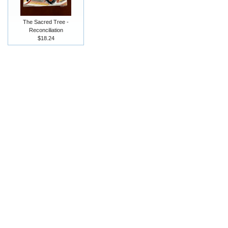
The Sacred Tree -
Reconciliation
$18.24