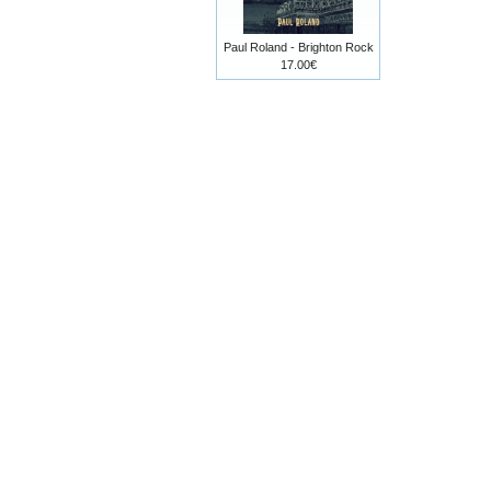
Paul Roland - Brighton Rock
17.00€