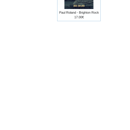
Paul Roland - Brighton Rock
17.00€