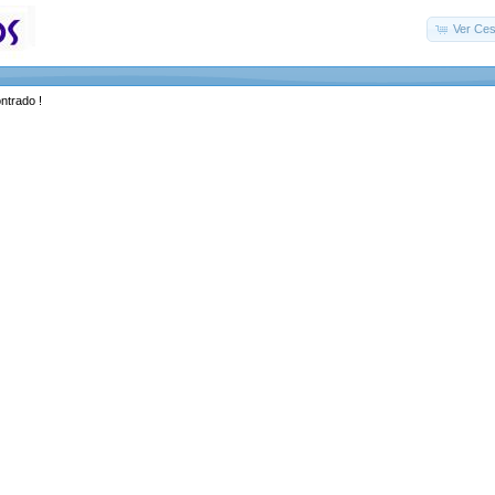
Ver Ces
ntrado !