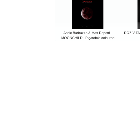
Annie Barbazza & Max Repetti -
ROZ VITAL
MOONCHILD LP gatefold coloured