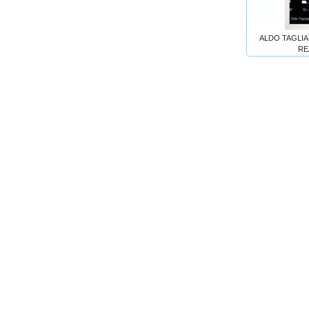
ALDO TAGLIAP
RE