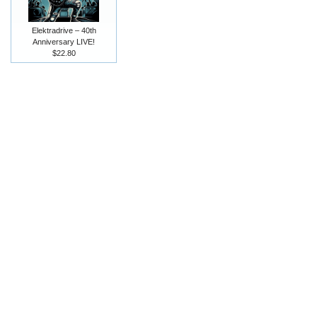
Elektradrive – 40th
Anniversary LIVE!
$22.80