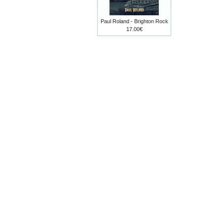
Paul Roland - Brighton Rock
17.00€