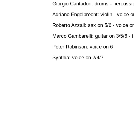
Giorgio Cantadori: drums - percuss
Adriano Engelbrecht: violin - voice o
Roberto Azzali: sax on 5/6 - voice o
Marco Gambarelli: guitar on 3/5/6 - f
Peter Robinson: voice on 6
Synthia: voice on 2/4/7