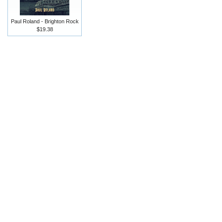
Paul Roland - Brighton Rock
$19.38