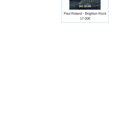
Paul Roland - Brighton Rock
17.00€