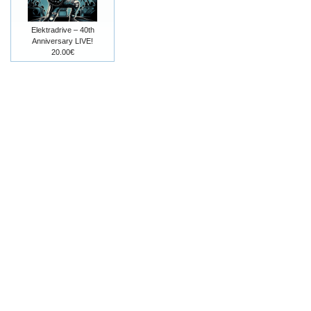
Elektradrive – 40th
Anniversary LIVE!
20.00€