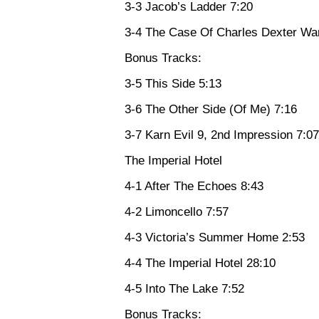
3-3 Jacob’s Ladder 7:20
3-4 The Case Of Charles Dexter Wa
Bonus Tracks:
3-5 This Side 5:13
3-6 The Other Side (Of Me) 7:16
3-7 Karn Evil 9, 2nd Impression 7:07
The Imperial Hotel
4-1 After The Echoes 8:43
4-2 Limoncello 7:57
4-3 Victoria’s Summer Home 2:53
4-4 The Imperial Hotel 28:10
4-5 Into The Lake 7:52
Bonus Tracks: