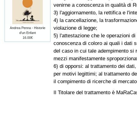
venirne a conoscenza in qualità di Re
3) l'aggiornamento, la rettifica e l'int
4) la cancellazione, la trasformazione
violazione di legge;
Andrea Penna - Historie
d'un Enfant
5) l'attestazione che le operazioni di
16.00€
conoscenza di coloro ai quali i dati 
del caso in cui tale adempimento si 
mezzi manifestamente sproporzionato r
6) di opporsi: al trattamento dei dati
per motivi legittimi; al trattamento d
il compimento di ricerche di mercato
Il Titolare del trattamento è MaRaCa