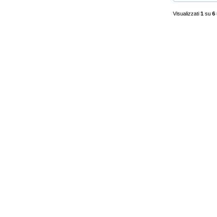
Visualizzati
1
su
6