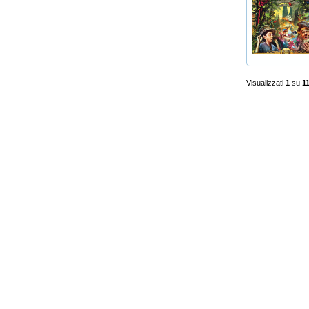
Visualizzati
1
su
1