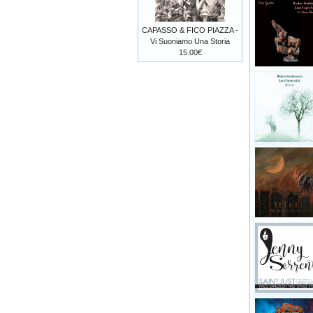
CAPASSO & FICO PIAZZA -
Vi Suoniamo Una Storia
15.00€